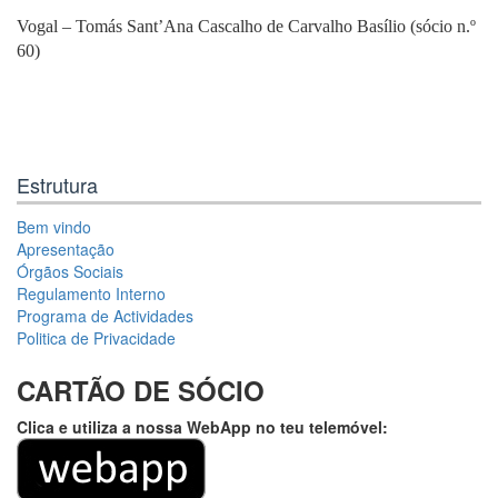
Vogal – Tomás Sant’Ana Cascalho de Carvalho Basílio (sócio n.º
60)
Estrutura
Bem vindo
Apresentação
Órgãos Sociais
Regulamento Interno
Programa de Actividades
Politica de Privacidade
CARTÃO DE SÓCIO
Clica e utiliza a nossa WebApp no teu telemóvel: