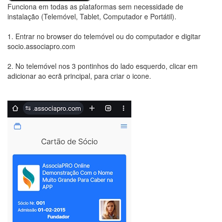
Funciona em todas as plataformas sem necessidade de
instalação (Telemóvel, Tablet, Computador e Portátil).
1. Entrar no browser do telemóvel ou do computador e digitar
socio.associapro.com
2. No telemóvel nos 3 pontinhos do lado esquerdo, clicar em
adicionar ao ecrã principal, para criar o icone.