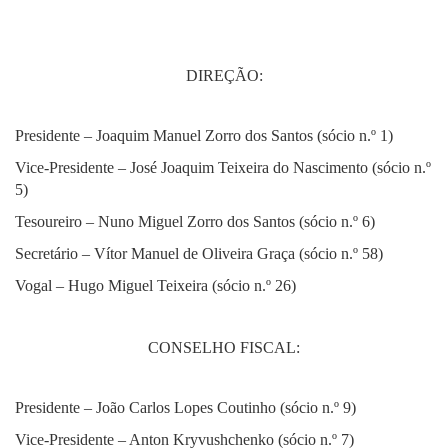
DIREÇÃO:
Presidente – Joaquim Manuel Zorro dos Santos (sócio n.º 1)
Vice-Presidente – José Joaquim Teixeira do Nascimento (sócio n.º
5)
Tesoureiro – Nuno Miguel Zorro dos Santos (sócio n.º 6)
Secretário – Vítor Manuel de Oliveira Graça (sócio n.º 58)
Vogal – Hugo Miguel Teixeira (sócio n.º 26)
CONSELHO FISCAL:
Presidente – João Carlos Lopes Coutinho (sócio n.º 9)
Vice-Presidente – Anton Kryvushchenko (sócio n.º 7)