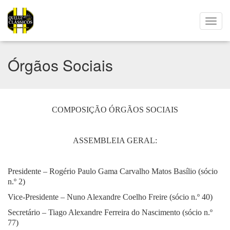
Órgãos Sociais
COMPOSIÇÃO ÓRGÃOS SOCIAIS
ASSEMBLEIA GERAL:
Presidente – Rogério Paulo Gama Carvalho Matos Basílio (sócio
n.º 2)
Vice-Presidente – Nuno Alexandre Coelho Freire (sócio n.º 40)
Secretário – Tiago Alexandre Ferreira do Nascimento (sócio n.º
77)