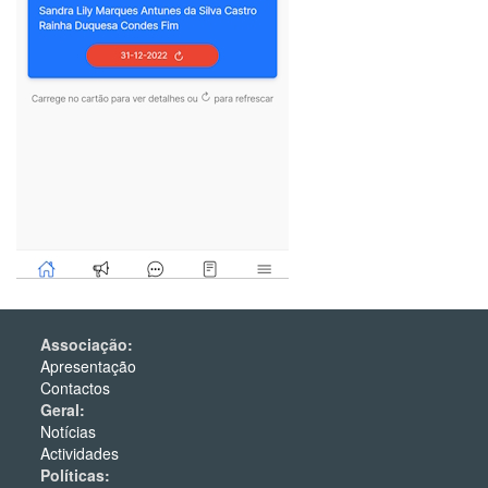
Associação:
Apresentação
Contactos
Geral:
Notícias
Actividades
Políticas: