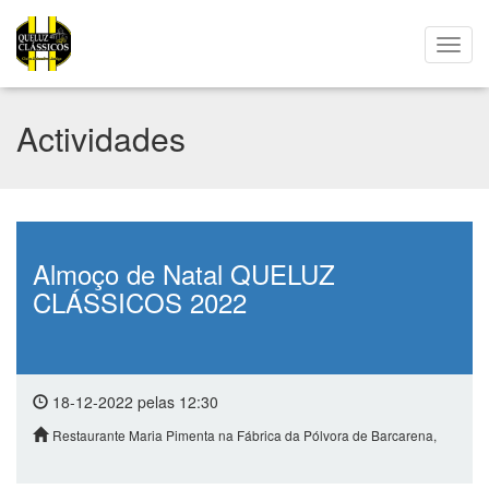
Actividades
Almoço de Natal QUELUZ
CLÁSSICOS 2022
18-12-2022 pelas 12:30
Restaurante Maria Pimenta na Fábrica da Pólvora de Barcarena,