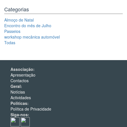
Categorias
Almoço de Natal
Encontro do mês de Julho
Passeios
workshop mecânica automóvel
Todas
Associação:
Apresentação
Contactos
Geral:
Notícias
Actividades
Políticas:
Política de Privacidade
Siga-nos: