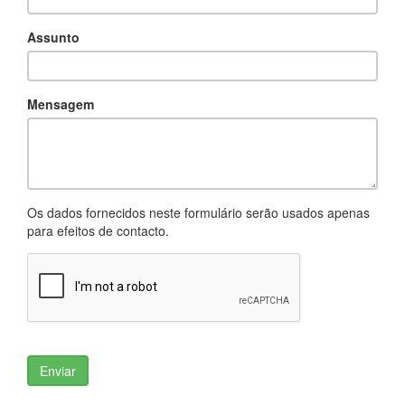
Assunto
Mensagem
Os dados fornecidos neste formulário serão usados apenas
para efeitos de contacto.