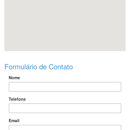
Formulário de Contato
Nome
Telefone
Email