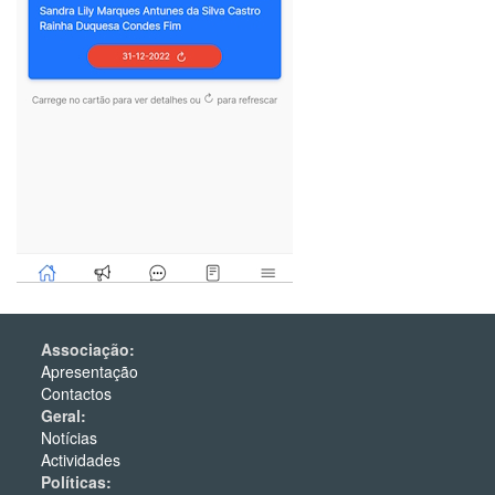
Associação:
Apresentação
Contactos
Geral:
Notícias
Actividades
Políticas: