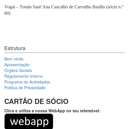
Vogal – Tomás Sant’Ana Cascalho de Carvalho Basílio (sócio n.º
60)
Estrutura
Bem vindo
Apresentação
Órgãos Sociais
Regulamento Interno
Programa de Actividades
Politica de Privacidade
CARTÃO DE SÓCIO
Clica e utiliza a nossa WebApp no teu telemóvel: