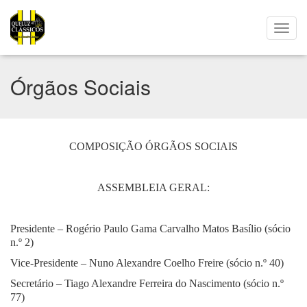
Órgãos Sociais
COMPOSIÇÃO ÓRGÃOS SOCIAIS
ASSEMBLEIA GERAL:
Presidente – Rogério Paulo Gama Carvalho Matos Basílio (sócio
n.º 2)
Vice-Presidente – Nuno Alexandre Coelho Freire (sócio n.º 40)
Secretário – Tiago Alexandre Ferreira do Nascimento (sócio n.º
77)