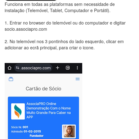
Funciona em todas as plataformas sem necessidade de
instalação (Telemóvel, Tablet, Computador e Portátil).
1. Entrar no browser do telemóvel ou do computador e digitar
socio.associapro.com
2. No telemóvel nos 3 pontinhos do lado esquerdo, clicar em
adicionar ao ecrã principal, para criar o icone.