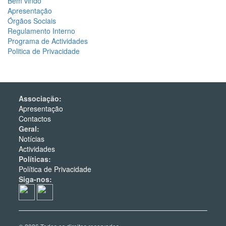
Bem vindo
Apresentação
Órgãos Sociais
Regulamento Interno
Programa de Actividades
Politica de Privacidade
Associação:
Apresentação
Contactos
Geral:
Notícias
Actividades
Políticas:
Política de Privacidade
Siga-nos: