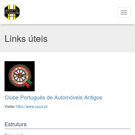
Links úteis
Clube Português de Automóveis Antigos
Visitar
https://www.cpaa.pt/
Estrutura