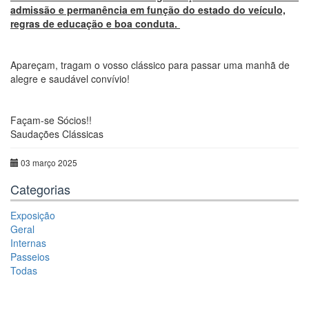
admissão e permanência em função do estado do veículo,
regras de educação e boa conduta.
Apareçam, tragam o vosso clássico para passar uma manhã de
alegre e saudável convívio!
Façam-se Sócios!!
Saudações Clássicas
03 março 2025
Categorias
Exposição
Geral
Internas
Passeios
Todas