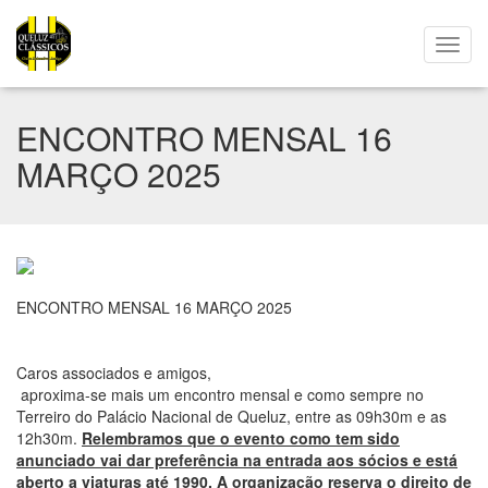
ENCONTRO MENSAL 16
MARÇO 2025
ENCONTRO MENSAL 16 MARÇO 2025
Caros associados e amigos,
aproxima-se mais um encontro mensal e como sempre no
Terreiro do Palácio Nacional de Queluz, entre as 09h30m e as
12h30m.
Relembramos que o evento como tem sido
anunciado vai dar preferência na entrada aos sócios e está
aberto a viaturas até 1990. A organização reserva o direito de