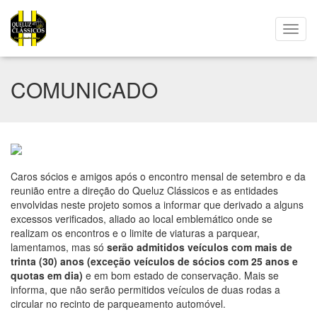
COMUNICADO
Caros sócios e amigos após o encontro mensal de setembro e da
reunião entre a direção do Queluz Clássicos e as entidades
envolvidas neste projeto somos a informar que derivado a alguns
excessos verificados, aliado ao local emblemático onde se
realizam os encontros e o limite de viaturas a parquear,
lamentamos, mas só
serão admitidos veículos com mais de
trinta (30) anos (exceção veículos de sócios com 25 anos e
quotas em dia)
e em bom estado de conservação. Mais se
informa, que não serão permitidos veículos de duas rodas a
circular no recinto de parqueamento automóvel.