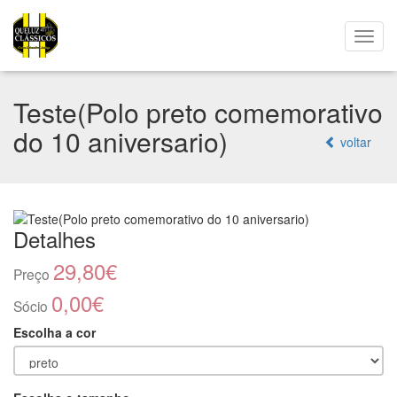
Teste(Polo preto comemorativo
do 10 aniversario)
voltar
Detalhes
29,80€
Preço
0,00€
Sócio
Escolha a cor