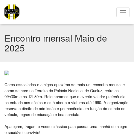
Encontro mensal Maio de
2025
Caros associados e amigos aproxima-se mais um encontro mensal e
como sempre no Terreiro do Palácio Nacional de Queluz, entre as
09h30m e as 12h30m. Relembramos que o evento vai dar preferência
na entrada aos sócios e está aberto a viaturas até 1990. A organização
reserva o direito de admissão e permanência em função do estado do
veículo, regras de educação e boa conduta.
Apareçam, tragam o vosso clássico para passar uma manhã de alegre
e saudável convívio!