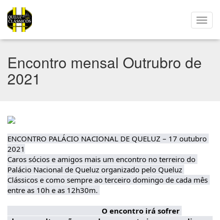
Encontro mensal Outrubro de
2021
ENCONTRO PALÁCIO NACIONAL DE QUELUZ – 17 outubro 
2021

Caros sócios e amigos mais um encontro no terreiro do 
Palácio Nacional de Queluz organizado pelo Queluz 
Clássicos e como sempre ao terceiro domingo de cada mês 
entre as 10h e as 12h30m. 
O encontro irá sofrer 