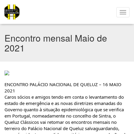
Encontro mensal Maio de
2021
ENCONTRO PALÁCIO NACIONAL DE QUELUZ – 16 MAIO 
2021
Caros sócios e amigos tendo em conta o levantamento do 
estado de emergência e as novas diretrizes emanadas do 
Governo quanto à situação epidemiológica que se verifica 
em Portugal, nomeadamente no concelho de Sintra, o 
Queluz Clássicos vai retomar os encontros mensais no 
terreiro do Palácio Nacional de Queluz salvaguardando, 