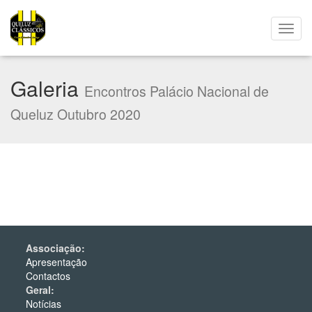
Galeria
Encontros Palácio Nacional de
Queluz Outubro 2020
Associação:
Apresentação
Contactos
Geral:
Notícias