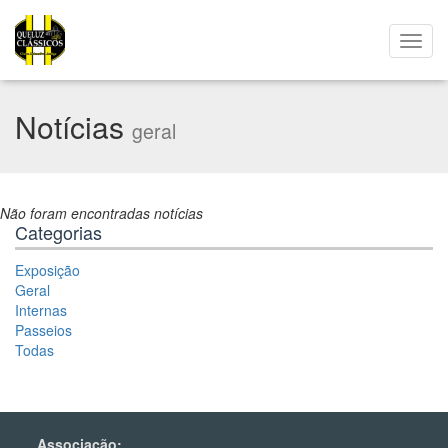
Notícias
geral
Não foram encontradas notícias
Categorias
Exposição
Geral
Internas
Passeios
Todas
Associação: