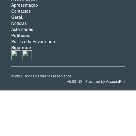
Apresentação
Contactos
Geral:
Notícias
Actividades
Políticas:
Política de Privacidade
Siga-nos:
© 2026 Todos os direitos reservados.
v5.03-NS | Powered by
AssociaPro