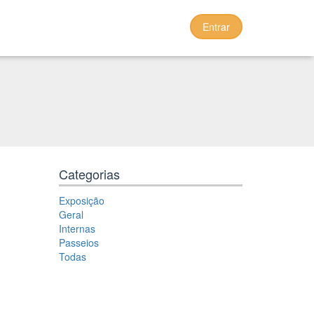
Entrar
Categorias
Exposição
Geral
Internas
Passeios
Todas