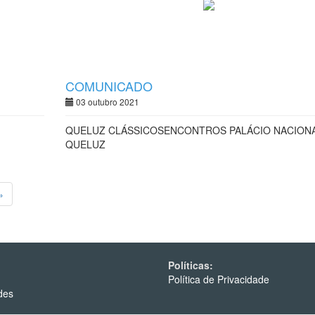
COMUNICADO
03 outubro 2021
QUELUZ CLÁSSICOSENCONTROS PALÁCIO NACION
QUELUZ
»
Políticas:
Política de Privacidade
des