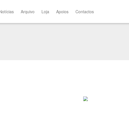
Notícias
Arquivo
Loja
Apoios
Contactos