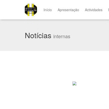
Início
Apresentação
Actividades
Notícias
internas