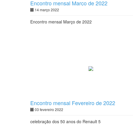
Encontro mensal Março de 2022
14 março 2022
Encontro mensal Março de 2022
Encontro mensal Fevereiro de 2022
03 fevereiro 2022
celebração dos 50 anos do Renault 5