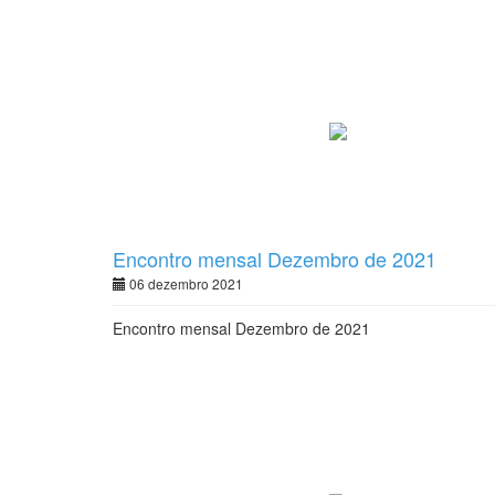
Encontro mensal Dezembro de 2021
06 dezembro 2021
Encontro mensal Dezembro de 2021