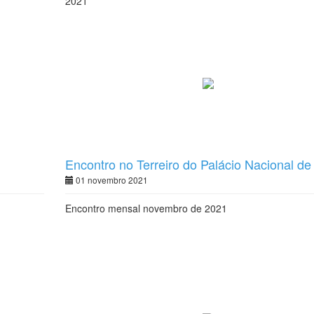
2021
Encontro no Terreiro do Palácio Nacional de
Queluz
01 novembro 2021
Encontro mensal novembro de 2021