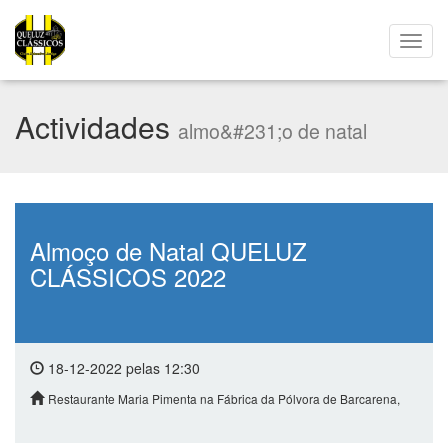
Actividades
almo&#231;o de natal
Almoço de Natal QUELUZ
CLÁSSICOS 2022
18-12-2022 pelas 12:30
Restaurante Maria Pimenta na Fábrica da Pólvora de Barcarena,