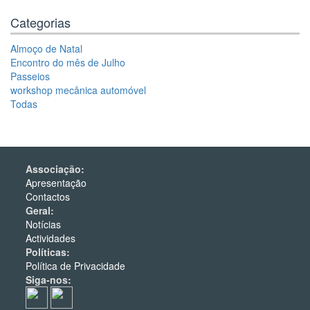
Categorias
Almoço de Natal
Encontro do mês de Julho
Passeios
workshop mecânica automóvel
Todas
Associação:
Apresentação
Contactos
Geral:
Notícias
Actividades
Políticas:
Política de Privacidade
Siga-nos: