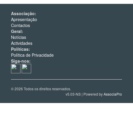
Associação:
Apresentação
Contactos
Geral:
Notícias
Actividades
Políticas:
Política de Privacidade
Siga-nos:
© 2026 Todos os direitos reservados.
v5.03-NS | Powered by
AssociaPro