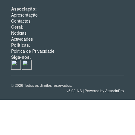
Associação:
Apresentação
Contactos
Geral:
Notícias
Actividades
Políticas:
Política de Privacidade
Siga-nos:
© 2026 Todos os direitos reservados.
v5.03-NS | Powered by
AssociaPro