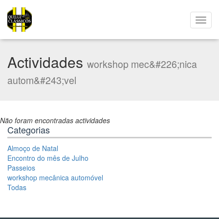
Actividades
workshop mec&#226;nica
autom&#243;vel
Não foram encontradas actividades
Categorias
Almoço de Natal
Encontro do mês de Julho
Passeios
workshop mecânica automóvel
Todas