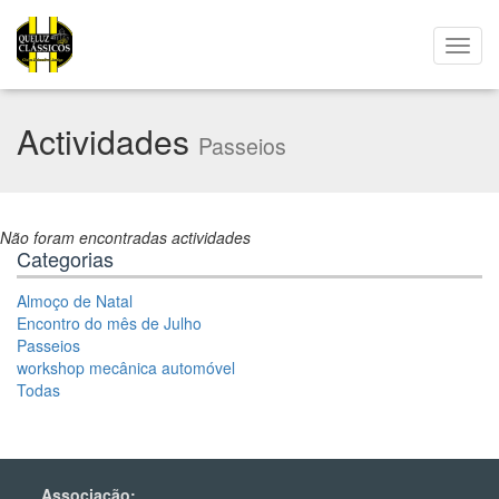
Actividades
Passeios
Não foram encontradas actividades
Categorias
Almoço de Natal
Encontro do mês de Julho
Passeios
workshop mecânica automóvel
Todas
Associação: