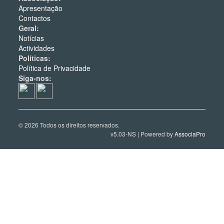
Apresentação
Contactos
Geral:
Notícias
Actividades
Políticas:
Política de Privacidade
Siga-nos:
© 2026 Todos os direitos reservados.
v5.03-NS | Powered by
AssociaPro