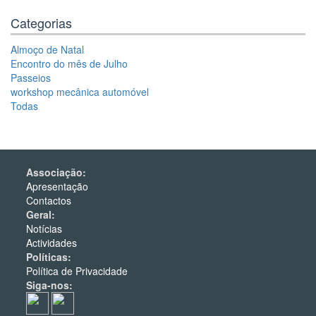
Categorias
Almoço de Natal
Encontro do mês de Julho
Passeios
workshop mecânica automóvel
Todas
Associação:
Apresentação
Contactos
Geral:
Notícias
Actividades
Políticas:
Política de Privacidade
Siga-nos: