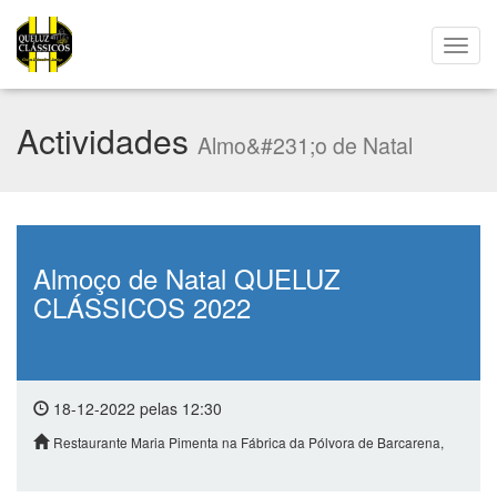
Actividades
Almo&#231;o de Natal
Almoço de Natal QUELUZ
CLÁSSICOS 2022
18-12-2022 pelas 12:30
Restaurante Maria Pimenta na Fábrica da Pólvora de Barcarena,